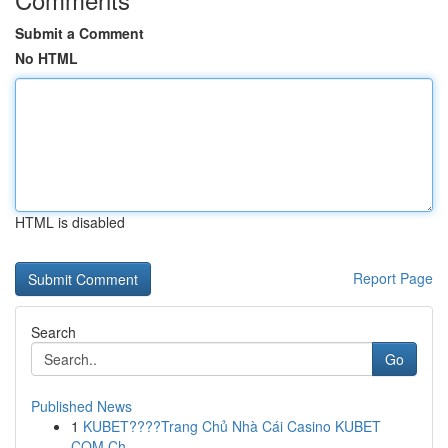
Submit a Comment
No HTML
HTML is disabled
Report Page
Search
Go
Published News
1
KUBET????️Trang Chủ Nhà Cái Casino KUBET
COM Ch...