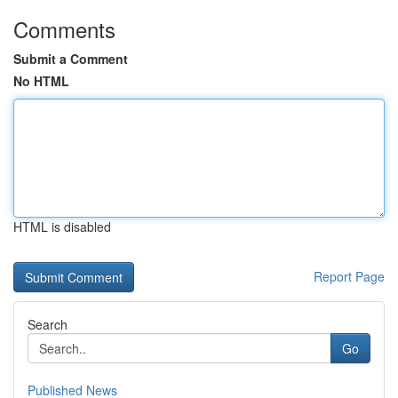
Comments
Submit a Comment
No HTML
HTML is disabled
Report Page
Search
Go
Published News