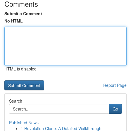
Comments
Submit a Comment
No HTML
HTML is disabled
Report Page
Search
Go
Published News
1
Revolution Clone: A Detailed Walkthrough