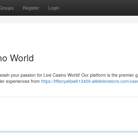
Groups
Register
Login
no World
Unleash your passion for Live Casino World! Our platform is the premier 
ealer experiences from
https://tiffanyakbw613459.wikitelevisions.com/use