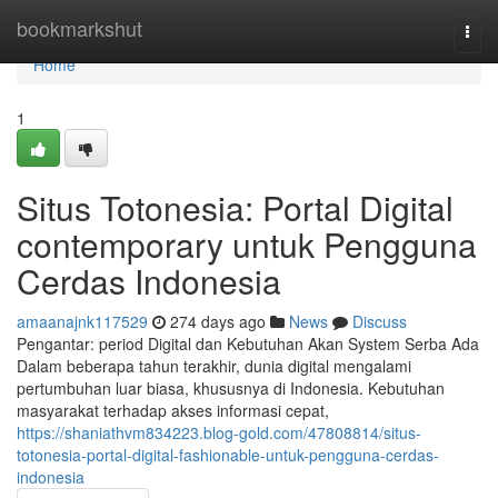
Home
bookmarkshut
Togg
navi
Home
1
Situs Totonesia: Portal Digital
contemporary untuk Pengguna
Cerdas Indonesia
amaanajnk117529
274 days ago
News
Discuss
Pengantar: period Digital dan Kebutuhan Akan System Serba Ada
Dalam beberapa tahun terakhir, dunia digital mengalami
pertumbuhan luar biasa, khususnya di Indonesia. Kebutuhan
masyarakat terhadap akses informasi cepat,
https://shaniathvm834223.blog-gold.com/47808814/situs-
totonesia-portal-digital-fashionable-untuk-pengguna-cerdas-
indonesia