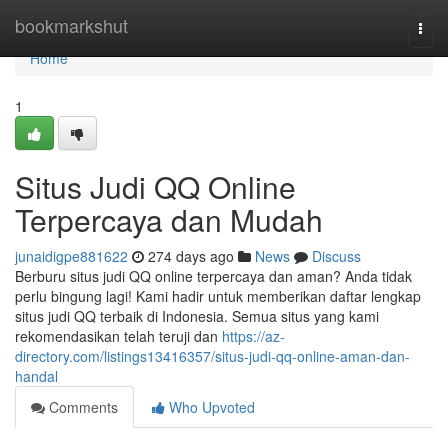
Home
bookmarkshut
Togg
navi
Home
1
Situs Judi QQ Online
Terpercaya dan Mudah
junaidigpe881622
274 days ago
News
Discuss
Berburu situs judi QQ online terpercaya dan aman? Anda tidak
perlu bingung lagi! Kami hadir untuk memberikan daftar lengkap
situs judi QQ terbaik di Indonesia. Semua situs yang kami
rekomendasikan telah teruji dan
https://az-
directory.com/listings13416357/situs-judi-qq-online-aman-dan-
handal
Comments
Who Upvoted