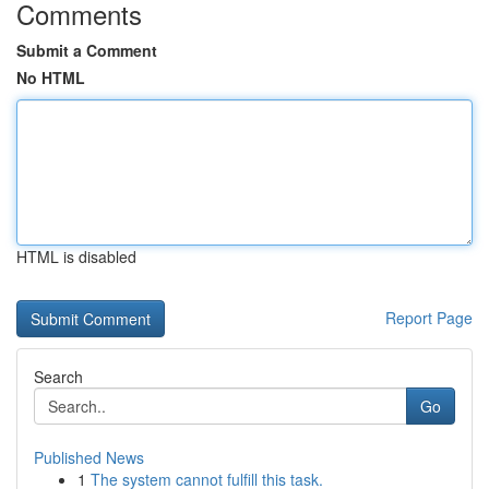
Comments
Submit a Comment
No HTML
HTML is disabled
Report Page
Search
Go
Published News
1
The system cannot fulfill this task.