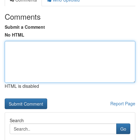
Comments
Submit a Comment
No HTML
HTML is disabled
Report Page
Search
Go