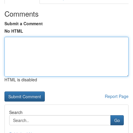
Comments
Submit a Comment
No HTML
HTML is disabled
Report Page
Search
Go