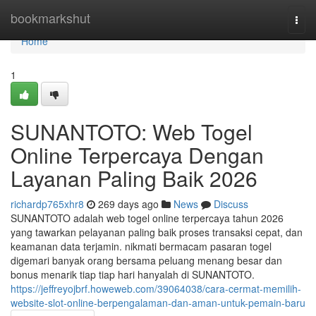
Home
bookmarkshut
Togg
navi
Home
1
SUNANTOTO: Web Togel
Online Terpercaya Dengan
Layanan Paling Baik 2026
richardp765xhr8
269 days ago
News
Discuss
SUNANTOTO adalah web togel online terpercaya tahun 2026
yang tawarkan pelayanan paling baik proses transaksi cepat, dan
keamanan data terjamin. nikmati bermacam pasaran togel
digemari banyak orang bersama peluang menang besar dan
bonus menarik tiap tiap hari hanyalah di SUNANTOTO.
https://jeffreyojbrf.howeweb.com/39064038/cara-cermat-memilih-
website-slot-online-berpengalaman-dan-aman-untuk-pemain-baru