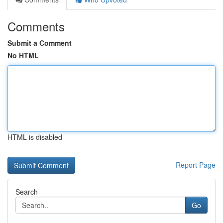
Comments
Submit a Comment
No HTML
HTML is disabled
Report Page
Search
Go