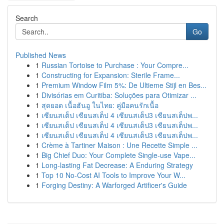
Search
Go
Published News
1
Russian Tortoise to Purchase : Your Compre...
1
Constructing for Expansion: Sterile Frame...
1
Premium Window Film 5%: De Ultieme Stijl en Bes...
1
Divisórias em Curitiba: Soluções para Otimizar ...
1
สุดยอด เนื้อฮันอู ในไทย: คู่มือคนรักเนื้อ
1
เซียนสเต็ป เซียนสเต็ป 4 เซียนสเต็ป3 เซียนสเต็ปพ...
1
เซียนสเต็ป เซียนสเต็ป 4 เซียนสเต็ป3 เซียนสเต็ปพ...
1
เซียนสเต็ป เซียนสเต็ป 4 เซียนสเต็ป3 เซียนสเต็ปพ...
1
Crème à Tartiner Maison : Une Recette Simple ...
1
Big Chief Duo: Your Complete Single-use Vape...
1
Long-lasting Fat Decrease: A Enduring Strategy
1
Top 10 No-Cost AI Tools to Improve Your W...
1
Forging Destiny: A Warforged Artificer's Guide