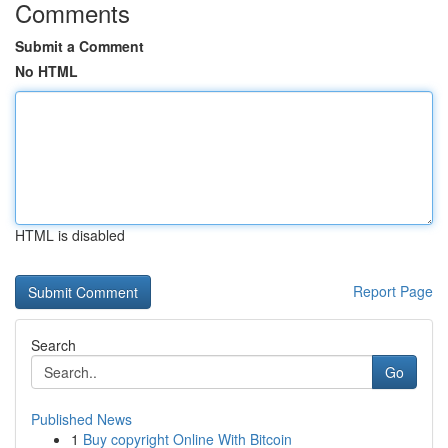
Comments
Submit a Comment
No HTML
HTML is disabled
Report Page
Search
Go
Published News
1
Buy copyright Online With Bitcoin