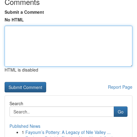
Comments
Submit a Comment
No HTML
HTML is disabled
Report Page
Search
Go
Published News
1
Fayoum’s Pottery: A Legacy of Nile Valley ...