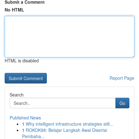
Submit a Comment
No HTML
HTML is disabled
Report Page
Search
Go
Published News
1
Why intelligent infrastructure strategies still...
1
ROKOK88: Belajar Langkah Awal Disertai
Pembaha...