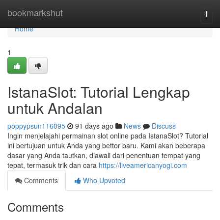
Home
bookmarkshut
Togg
navi
Home
1
IstanaSlot: Tutorial Lengkap
untuk Andalan
poppypsun116095
91 days ago
News
Discuss
Ingin menjelajahi permainan slot online pada IstanaSlot? Tutorial
ini bertujuan untuk Anda yang bettor baru. Kami akan beberapa
dasar yang Anda tautkan, diawali dari penentuan tempat yang
tepat, termasuk trik dan cara
https://liveamericanyogi.com
Comments
Who Upvoted
Comments