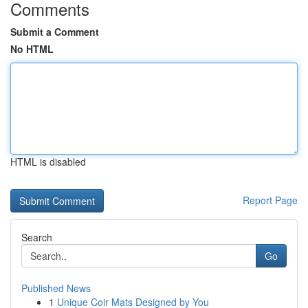
Comments
Submit a Comment
No HTML
HTML is disabled
Report Page
Search
Go
Published News
1
Unique Coir Mats Designed by You