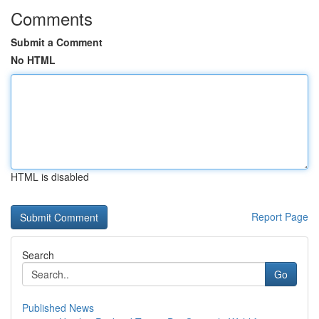
Comments
Submit a Comment
No HTML
HTML is disabled
Report Page
Search
Go
Published News