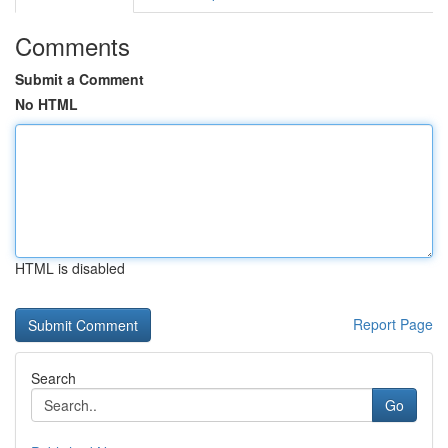
Comments
Submit a Comment
No HTML
HTML is disabled
Report Page
Search
Go