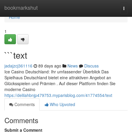
Home
bookmarkshut
Togg
navi
Home
1
```text
jadajzcj361116
89 days ago
News
Discuss
Ice Casino Deutschland: Ihr umfassender Überblick Das
Spielhaus Deutschland bietet eine attraktiven Angebot an
Glücksspielen und Prämien . Auf dieser Plattform finden Sie
moderne Casino
https://delilahbnjp479753.myparisblog.com/41774554/text
Comments
Who Upvoted
Comments
Submit a Comment