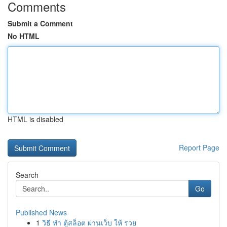
Comments
Submit a Comment
No HTML
HTML is disabled
Report Page
Search
Go
Published News
1
วิธี ทำ ตู้สล็อต ผ่านเว็บ ให้ รวย