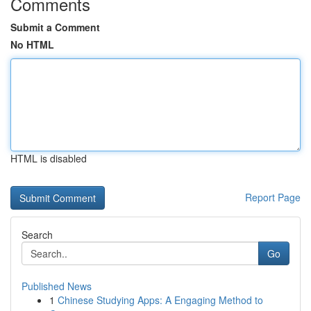
Comments
Submit a Comment
No HTML
HTML is disabled
Report Page
Search
Go
Published News
1
Chinese Studying Apps: A Engaging Method to