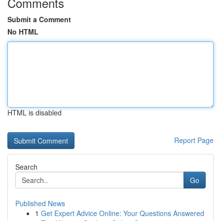
Comments
Submit a Comment
No HTML
HTML is disabled
Report Page
Search
Go
Published News
1
Get Expert Advice Online: Your Questions Answered