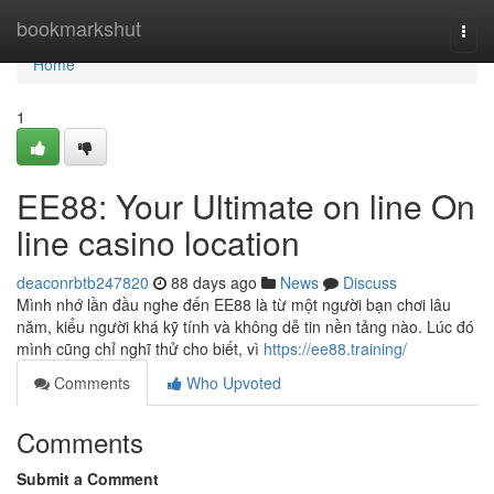
Home
bookmarkshut
Togg
navi
Home
1
EE88: Your Ultimate on line On
line casino location
deaconrbtb247820
88 days ago
News
Discuss
Mình nhớ lần đầu nghe đến EE88 là từ một người bạn chơi lâu
năm, kiểu người khá kỹ tính và không dễ tin nền tảng nào. Lúc đó
mình cũng chỉ nghĩ thử cho biết, vì
https://ee88.training/
Comments
Who Upvoted
Comments
Submit a Comment