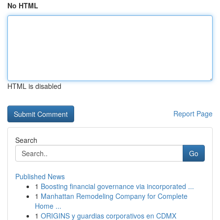
No HTML
HTML is disabled
Report Page
Search
Go
Published News
1
Boosting financial governance via incorporated ...
1
Manhattan Remodeling Company for Complete
Home ...
1
ORIGINS y guardias corporativos en CDMX