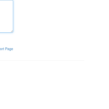
ort Page