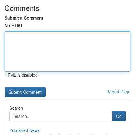
Comments
Submit a Comment
No HTML
HTML is disabled
Report Page
Search
Go
Published News