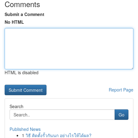
Comments
Submit a Comment
No HTML
HTML is disabled
Report Page
Search
Go
Published News
1
วิธี ติดตั้งรั้วกันนก อย่างไรให้ได้ผล?