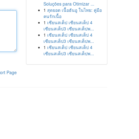
Soluções para Otimizar ...
1
สุดยอด เนื้อฮันอู ในไทย: คู่มือ
คนรักเนื้อ
1
เซียนสเต็ป เซียนสเต็ป 4
เซียนสเต็ป3 เซียนสเต็ปพ...
1
เซียนสเต็ป เซียนสเต็ป 4
เซียนสเต็ป3 เซียนสเต็ปพ...
1
เซียนสเต็ป เซียนสเต็ป 4
เซียนสเต็ป3 เซียนสเต็ปพ...
ort Page