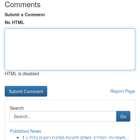
Comments
Submit a Comment
No HTML
HTML is disabled
Report Page
Search
Go
Published News
1
חשפניות: המדריך השלם לחגיגת מסיבת רווקים בלתי נ...