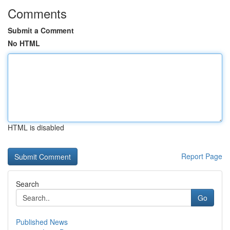
Comments
Submit a Comment
No HTML
HTML is disabled
Report Page
Search
Go
Published News