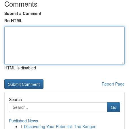
Comments
Submit a Comment
No HTML
HTML is disabled
Report Page
Search
Go
Published News
1
Discovering Your Potential: The Kangen