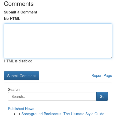
Comments
Submit a Comment
No HTML
HTML is disabled
Report Page
Search
Go
Published News
1
Sprayground Backpacks: The Ultimate Style Guide