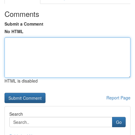
Comments
Submit a Comment
No HTML
HTML is disabled
Report Page
Search
Go