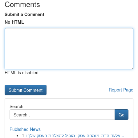
Comments
Submit a Comment
No HTML
HTML is disabled
Report Page
Search
Go
Published News
1
אלעד הדר: מומחה עסקי מוביל להצלחת העסק שלך ו...