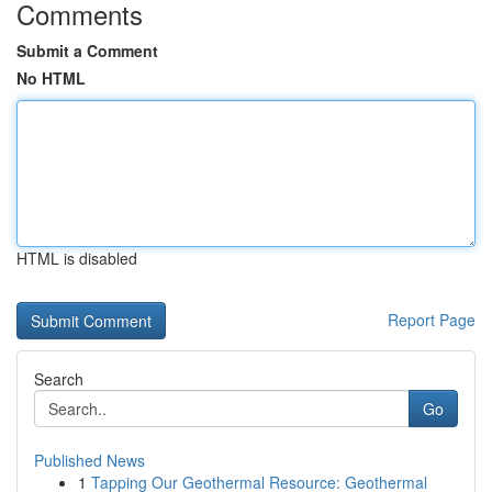
Comments
Submit a Comment
No HTML
HTML is disabled
Report Page
Search
Go
Published News
1
Tapping Our Geothermal Resource: Geothermal