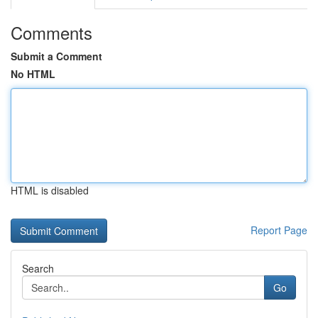
Comments
Submit a Comment
No HTML
HTML is disabled
Report Page
Search
Go