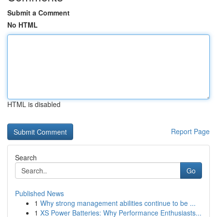
Submit a Comment
No HTML
HTML is disabled
Report Page
Search
Go
Published News
1
Why strong management abilities continue to be ...
1
XS Power Batteries: Why Performance Enthusiasts...