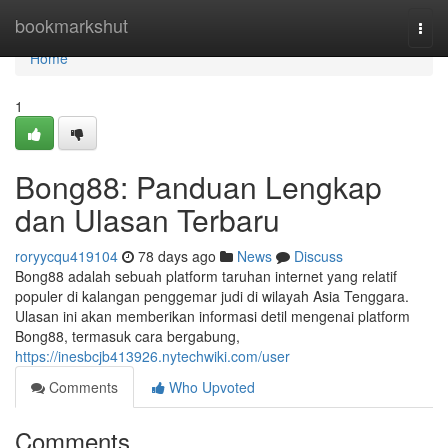
Home
bookmarkshut
Togg
navi
Home
1
Bong88: Panduan Lengkap
dan Ulasan Terbaru
roryycqu419104
78 days ago
News
Discuss
Bong88 adalah sebuah platform taruhan internet yang relatif
populer di kalangan penggemar judi di wilayah Asia Tenggara.
Ulasan ini akan memberikan informasi detil mengenai platform
Bong88, termasuk cara bergabung,
https://inesbcjb413926.nytechwiki.com/user
Comments
Who Upvoted
Comments