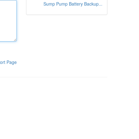
Sump Pump Battery Backup...
ort Page