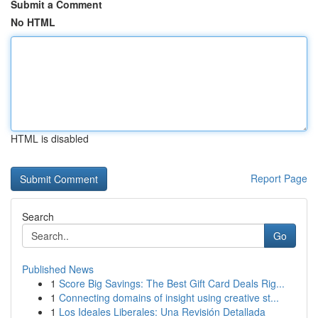
Submit a Comment
No HTML
HTML is disabled
Report Page
Search
Go
Published News
1
Score Big Savings: The Best Gift Card Deals Rig...
1
Connecting domains of insight using creative st...
1
Los Ideales Liberales: Una Revisión Detallada