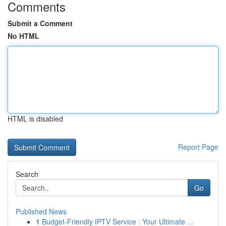
Comments
Submit a Comment
No HTML
HTML is disabled
Report Page
Search
Go
Published News
1
Budget-Friendly IPTV Service : Your Ultimate ...