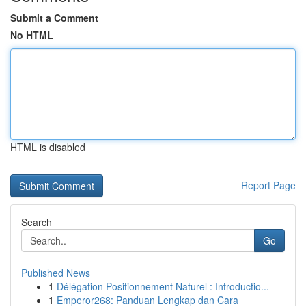
Submit a Comment
No HTML
HTML is disabled
Report Page
Search
Go
Published News
1
Délégation Positionnement Naturel : Introductio...
1
Emperor268: Panduan Lengkap dan Cara