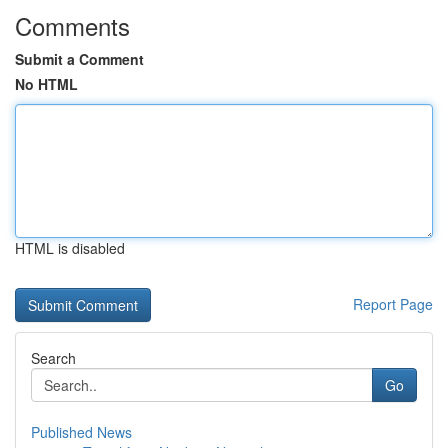
Comments
Submit a Comment
No HTML
HTML is disabled
Report Page
Search
Go
Published News