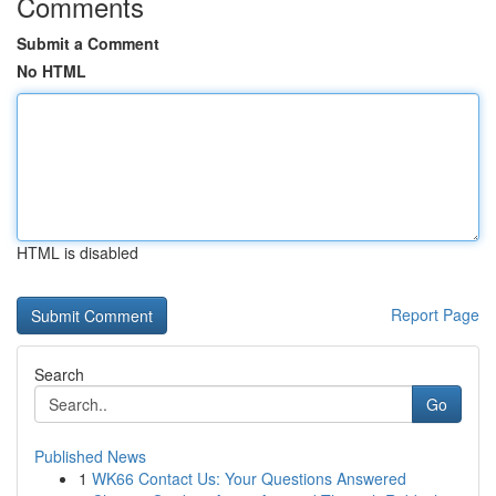
Comments
Submit a Comment
No HTML
HTML is disabled
Report Page
Search
Go
Published News
1
WK66 Contact Us: Your Questions Answered