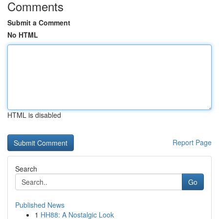
Comments
Submit a Comment
No HTML
HTML is disabled
Report Page
Search
Go
Published News
1
HH88: A Nostalgic Look