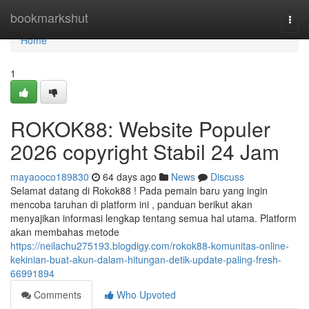
Home
bookmarkshut
Togg
navi
Home
1
ROKOK88: Website Populer
2026 copyright Stabil 24 Jam
mayaooco189830
64 days ago
News
Discuss
Selamat datang di Rokok88 ! Pada pemain baru yang ingin
mencoba taruhan di platform ini , panduan berikut akan
menyajikan informasi lengkap tentang semua hal utama. Platform
akan membahas metode
https://neilachu275193.blogdigy.com/rokok88-komunitas-online-
kekinian-buat-akun-dalam-hitungan-detik-update-paling-fresh-
66991894
Comments
Who Upvoted