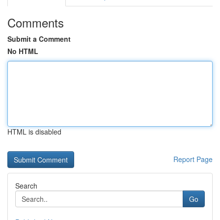
Comments
Submit a Comment
No HTML
HTML is disabled
Report Page
Search
Go