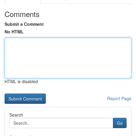
Comments
Submit a Comment
No HTML
HTML is disabled
Report Page
Search
Go