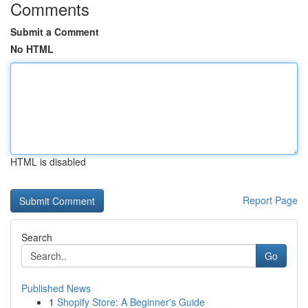
Comments
Submit a Comment
No HTML
HTML is disabled
Report Page
Search
Go
Published News
1
Shopify Store: A Beginner's Guide