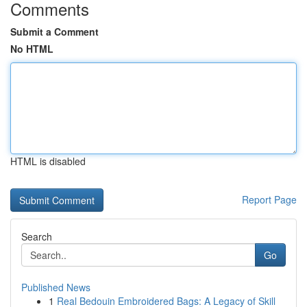
Comments
Submit a Comment
No HTML
HTML is disabled
Report Page
Search
Go
Published News
1
Real Bedouin Embroidered Bags: A Legacy of Skill