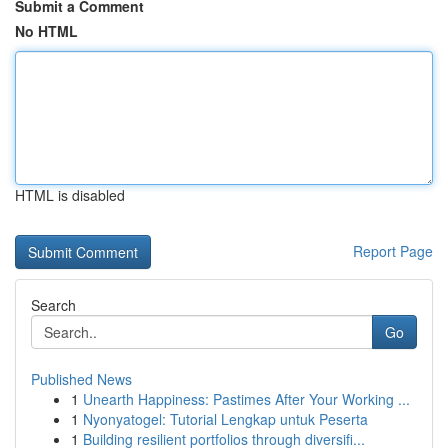
Submit a Comment
No HTML
HTML is disabled
Report Page
Search
Go
Published News
1
Unearth Happiness: Pastimes After Your Working ...
1
Nyonyatogel: Tutorial Lengkap untuk Peserta
1
Building resilient portfolios through diversifi...