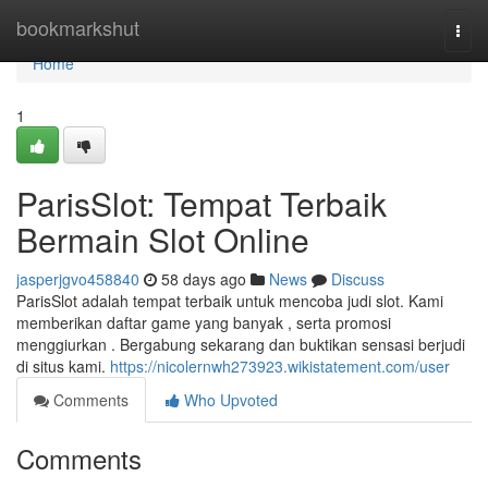
Home
bookmarkshut
Togg
navi
Home
1
ParisSlot: Tempat Terbaik
Bermain Slot Online
jasperjgvo458840
58 days ago
News
Discuss
ParisSlot adalah tempat terbaik untuk mencoba judi slot. Kami
memberikan daftar game yang banyak , serta promosi
menggiurkan . Bergabung sekarang dan buktikan sensasi berjudi
di situs kami.
https://nicolernwh273923.wikistatement.com/user
Comments
Who Upvoted
Comments